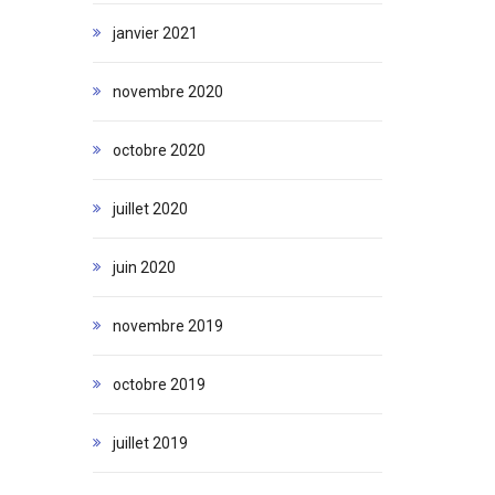
janvier 2021
novembre 2020
octobre 2020
juillet 2020
juin 2020
novembre 2019
octobre 2019
juillet 2019