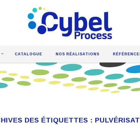
CATALOGUE
NOS RÉALISATIONS
RÉFÉRENCE
HIVES DES ÉTIQUETTES :
PULVÉRISA