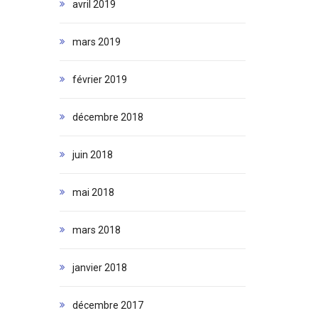
avril 2019
mars 2019
février 2019
décembre 2018
juin 2018
mai 2018
mars 2018
janvier 2018
décembre 2017