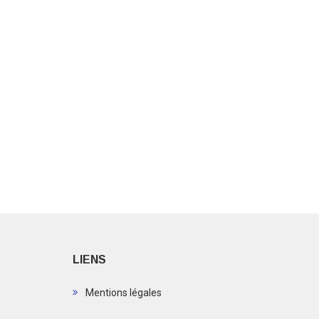
LIENS
Mentions légales