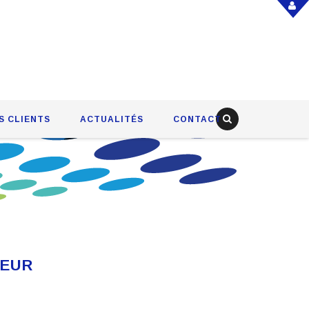
S CLIENTS
ACTUALITÉS
CONTACT
TEUR