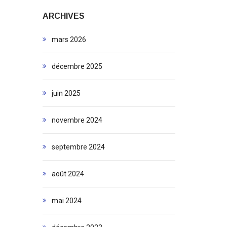
ARCHIVES
mars 2026
décembre 2025
juin 2025
novembre 2024
septembre 2024
août 2024
mai 2024