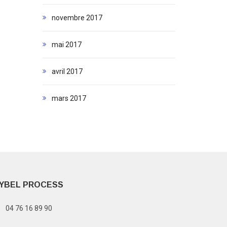
novembre 2017
mai 2017
avril 2017
mars 2017
YBEL PROCESS
04 76 16 89 90