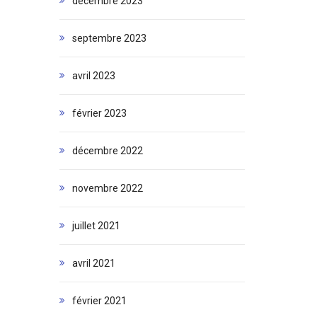
décembre 2023
septembre 2023
avril 2023
février 2023
décembre 2022
novembre 2022
juillet 2021
avril 2021
février 2021